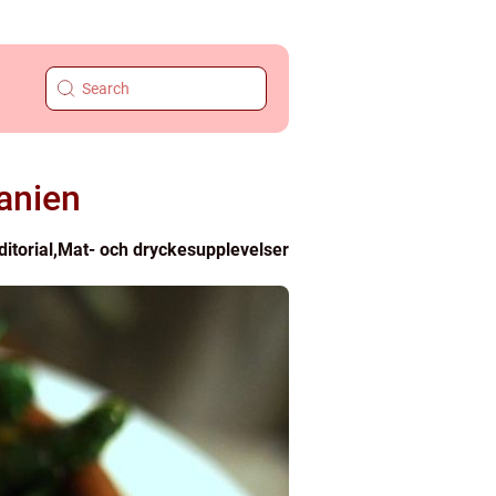
anien
ditorial
,
Mat- och dryckesupplevelser