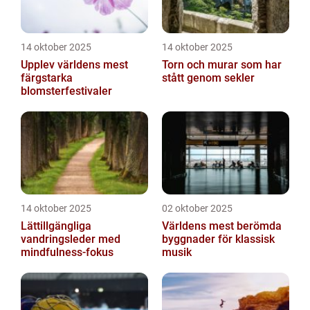
14 oktober 2025
14 oktober 2025
Upplev världens mest
Torn och murar som har
färgstarka
stått genom sekler
blomsterfestivaler
14 oktober 2025
02 oktober 2025
Lättillgängliga
Världens mest berömda
vandringsleder med
byggnader för klassisk
mindfulness-fokus
musik