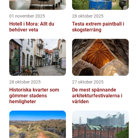
01 november 2025
28 oktober 2025
Hotell i Mora: Allt du
Testa extrem paintball i
behöver veta
skogsterräng
28 oktober 2025
27 oktober 2025
Historiska kvarter som
De mest spännande
gömmer stadens
arkitekturfestivalerna i
hemligheter
världen