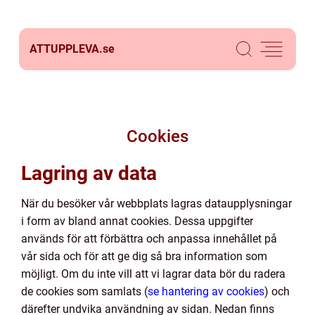
ATTUPPLEVA.
se
Cookies
Lagring av data
När du besöker vår webbplats lagras dataupplysningar
i form av bland annat cookies. Dessa uppgifter
används för att förbättra och anpassa innehållet på
vår sida och för att ge dig så bra information som
möjligt. Om du inte vill att vi lagrar data bör du radera
de cookies som samlats (
se hantering av cookies
) och
därefter undvika användning av sidan. Nedan finns