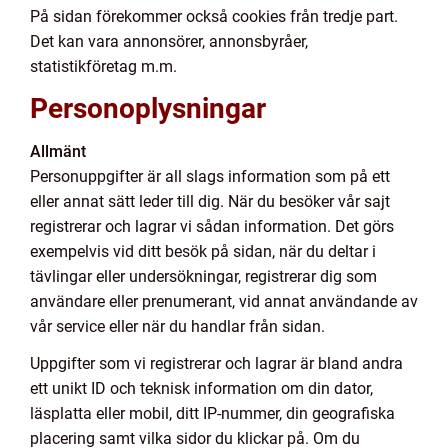
På sidan förekommer också cookies från tredje part.
Det kan vara annonsörer, annonsbyråer,
statistikföretag m.m.
Personoplysningar
Allmänt
Personuppgifter är all slags information som på ett
eller annat sätt leder till dig. När du besöker vår sajt
registrerar och lagrar vi sådan information. Det görs
exempelvis vid ditt besök på sidan, när du deltar i
tävlingar eller undersökningar, registrerar dig som
användare eller prenumerant, vid annat användande av
vår service eller när du handlar från sidan.
Uppgifter som vi registrerar och lagrar är bland andra
ett unikt ID och teknisk information om din dator,
läsplatta eller mobil, ditt IP-nummer, din geografiska
placering samt vilka sidor du klickar på. Om du