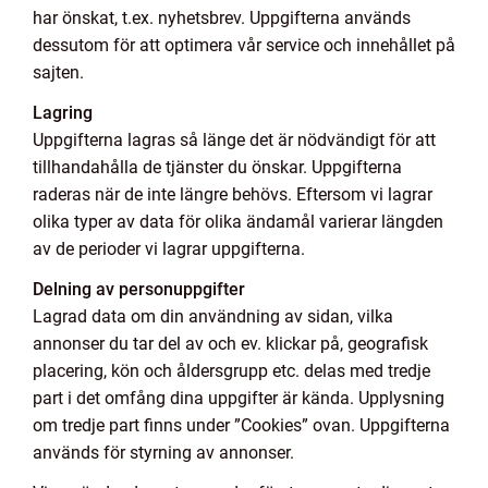
har önskat, t.ex. nyhetsbrev. Uppgifterna används
dessutom för att optimera vår service och innehållet på
sajten.
Lagring
Uppgifterna lagras så länge det är nödvändigt för att
tillhandahålla de tjänster du önskar. Uppgifterna
raderas när de inte längre behövs. Eftersom vi lagrar
olika typer av data för olika ändamål varierar längden
av de perioder vi lagrar uppgifterna.
Delning av personuppgifter
Lagrad data om din användning av sidan, vilka
annonser du tar del av och ev. klickar på, geografisk
placering, kön och åldersgrupp etc. delas med tredje
part i det omfång dina uppgifter är kända. Upplysning
om tredje part finns under ”Cookies” ovan. Uppgifterna
används för styrning av annonser.