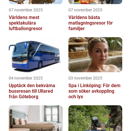
07 november 2025
07 november 2025
Världens mest
Världens bästa
spektakulära
matlagningsresor för
luftballongresor
familjer
04 november 2025
03 november 2025
Upptäck den bekväma
Spa i Linköping: För dem
bussresan till Ullared
som söker avkoppling
från Göteborg
och lyx