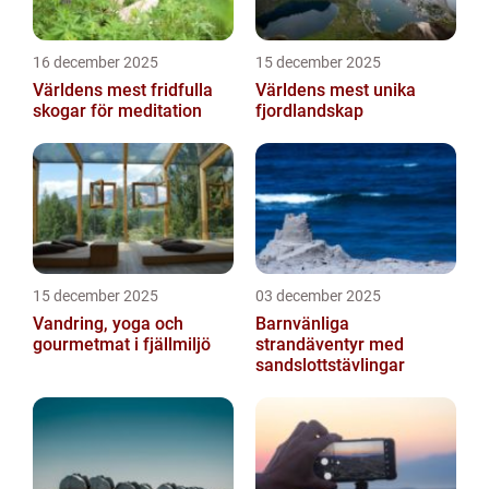
16 december 2025
15 december 2025
Världens mest fridfulla
Världens mest unika
skogar för meditation
fjordlandskap
15 december 2025
03 december 2025
Vandring, yoga och
Barnvänliga
gourmetmat i fjällmiljö
strandäventyr med
sandslottstävlingar