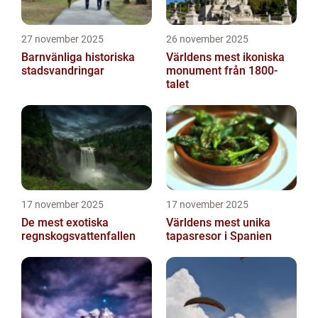
27 november 2025
26 november 2025
Barnvänliga historiska
Världens mest ikoniska
stadsvandringar
monument från 1800-
talet
17 november 2025
17 november 2025
De mest exotiska
Världens mest unika
regnskogsvattenfallen
tapasresor i Spanien