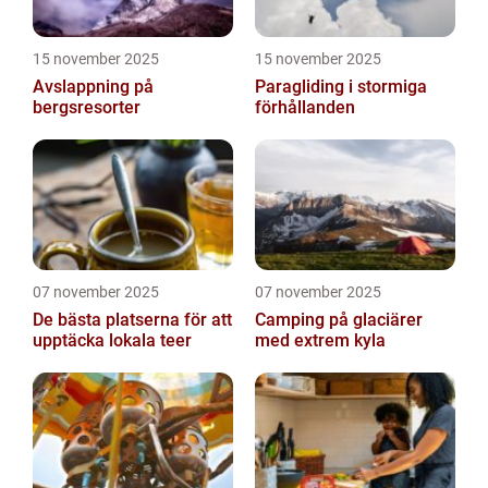
15 november 2025
15 november 2025
Avslappning på
Paragliding i stormiga
bergsresorter
förhållanden
07 november 2025
07 november 2025
De bästa platserna för att
Camping på glaciärer
upptäcka lokala teer
med extrem kyla