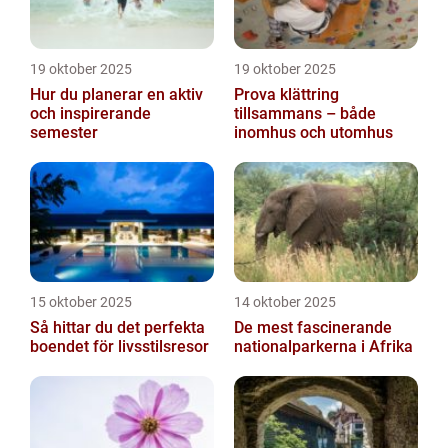
19 oktober 2025
19 oktober 2025
Hur du planerar en aktiv
Prova klättring
och inspirerande
tillsammans – både
semester
inomhus och utomhus
15 oktober 2025
14 oktober 2025
Så hittar du det perfekta
De mest fascinerande
boendet för livsstilsresor
nationalparkerna i Afrika