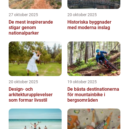
27 oktober 2025
20 oktober 2025
De mest inspirerande
Historiska byggnader
stigar genom
med moderna inslag
nationalparker
20 oktober 2025
19 oktober 2025
Design- och
De bästa destinationerna
arkitekturupplevelser
för mountainbike i
som formar livsstil
bergsområden