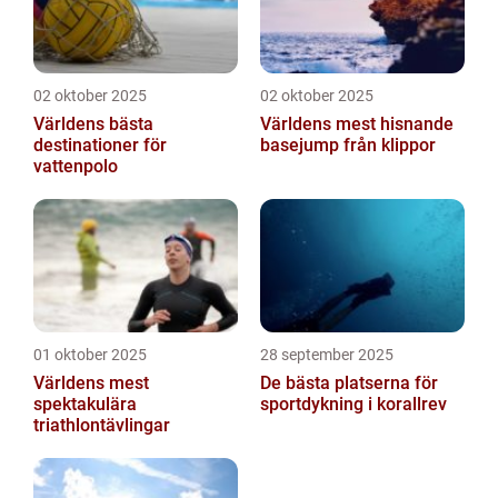
02 oktober 2025
02 oktober 2025
Världens bästa
Världens mest hisnande
destinationer för
basejump från klippor
vattenpolo
01 oktober 2025
28 september 2025
Världens mest
De bästa platserna för
spektakulära
sportdykning i korallrev
triathlontävlingar