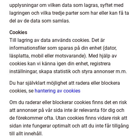
upplysningar om vilken data som lagras, syftet med
lagringen och vilka tredje parter som har eller kan få ta
del av de data som samlas.
Cookies
Till lagring av data används cookies. Det är
informationsfiler som sparas på din enhet (dator,
läsplatta, mobil eller motsvarande). Med hjälp av
cookies kan vi känna igen din enhet, registrera
inställningar, skapa statistik och styra annonser m.m.
Du har självklart möjlighet att radera eller blockera
cookies, se
hantering av cookies
Om du raderar eller blockerar cookies finns det en risk
att annonser på vår sida inte är relevanta för dig och
de förekommer ofta. Utan cookies finns vidare risk att
sidan inte fungerar optimalt och att du inte får tillgång
till allt innehåll.