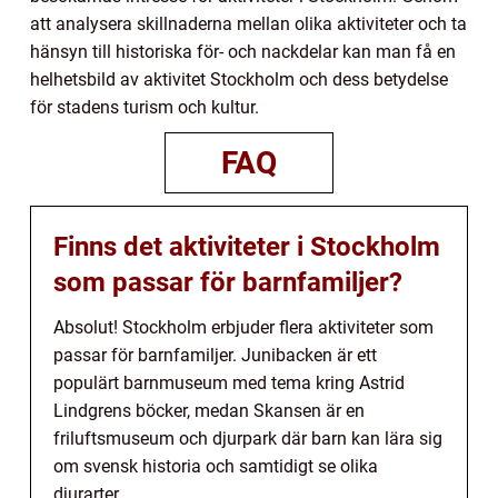
att analysera skillnaderna mellan olika aktiviteter och ta
hänsyn till historiska för- och nackdelar kan man få en
helhetsbild av aktivitet Stockholm och dess betydelse
för stadens turism och kultur.
FAQ
Finns det aktiviteter i Stockholm
som passar för barnfamiljer?
Absolut! Stockholm erbjuder flera aktiviteter som
passar för barnfamiljer. Junibacken är ett
populärt barnmuseum med tema kring Astrid
Lindgrens böcker, medan Skansen är en
friluftsmuseum och djurpark där barn kan lära sig
om svensk historia och samtidigt se olika
djurarter.