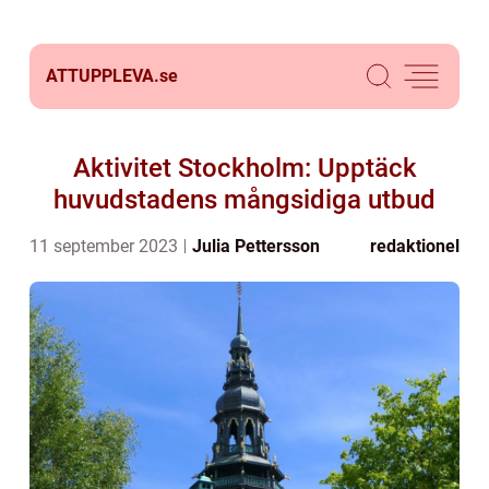
ATTUPPLEVA.
se
Aktivitet Stockholm: Upptäck
huvudstadens mångsidiga utbud
11 september 2023
Julia Pettersson
redaktionel