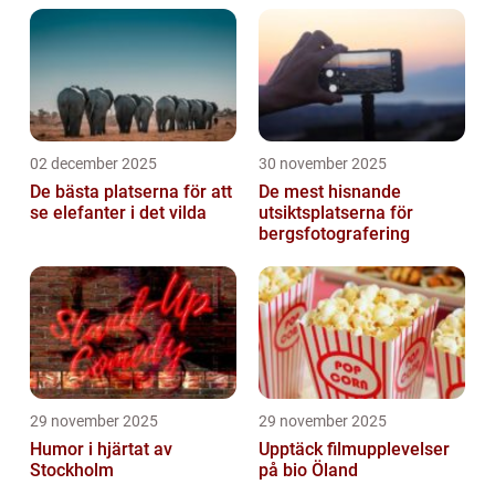
02 december 2025
30 november 2025
De bästa platserna för att
De mest hisnande
se elefanter i det vilda
utsiktsplatserna för
bergsfotografering
29 november 2025
29 november 2025
Humor i hjärtat av
Upptäck filmupplevelser
Stockholm
på bio Öland