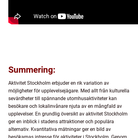
Summering:
Aktivitet Stockholm erbjuder en rik variation av
möjligheter för upplevelsejägare. Med allt från kulturella
sevärdheter till spännande utomhusaktiviteter kan
besökare och lokalinvånare njuta av en mångfald av
upplevelser. En grundlig översikt av aktivitet Stockholm
ger en inblick i stadens attraktioner och populära
alternativ. Kvantitativa mätningar ger en bild av
besökarnas intresse för aktiviteter i Stockholm. Genom