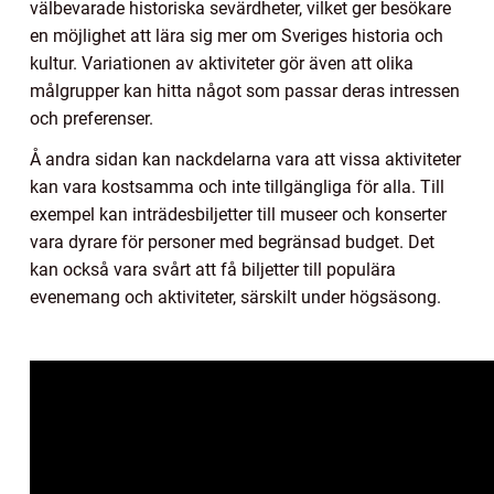
välbevarade historiska sevärdheter, vilket ger besökare
en möjlighet att lära sig mer om Sveriges historia och
kultur. Variationen av aktiviteter gör även att olika
målgrupper kan hitta något som passar deras intressen
och preferenser.
Å andra sidan kan nackdelarna vara att vissa aktiviteter
kan vara kostsamma och inte tillgängliga för alla. Till
exempel kan inträdesbiljetter till museer och konserter
vara dyrare för personer med begränsad budget. Det
kan också vara svårt att få biljetter till populära
evenemang och aktiviteter, särskilt under högsäsong.