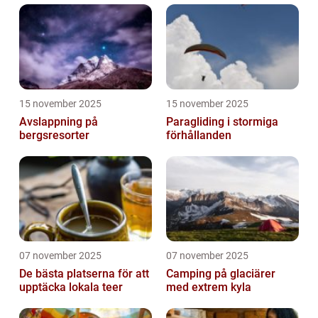
15 november 2025
15 november 2025
Avslappning på
Paragliding i stormiga
bergsresorter
förhållanden
07 november 2025
07 november 2025
De bästa platserna för att
Camping på glaciärer
upptäcka lokala teer
med extrem kyla