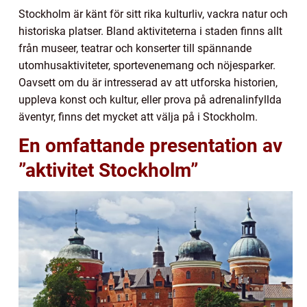
Stockholm är känt för sitt rika kulturliv, vackra natur och
historiska platser. Bland aktiviteterna i staden finns allt
från museer, teatrar och konserter till spännande
utomhusaktiviteter, sportevenemang och nöjesparker.
Oavsett om du är intresserad av att utforska historien,
uppleva konst och kultur, eller prova på adrenalinfyllda
äventyr, finns det mycket att välja på i Stockholm.
En omfattande presentation av
”aktivitet Stockholm”