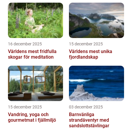
16 december 2025
15 december 2025
Världens mest fridfulla
Världens mest unika
skogar för meditation
fjordlandskap
15 december 2025
03 december 2025
Vandring, yoga och
Barnvänliga
gourmetmat i fjällmiljö
strandäventyr med
sandslottstävlingar