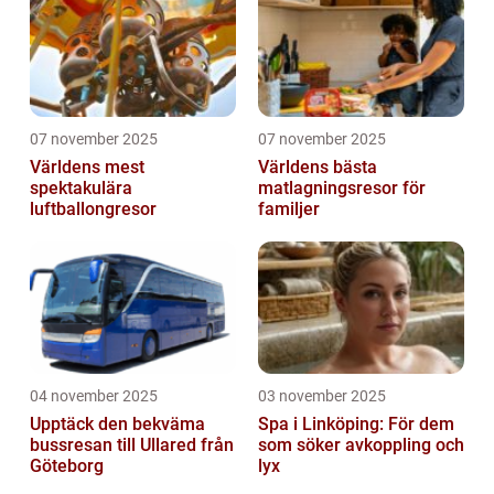
07 november 2025
07 november 2025
Världens mest
Världens bästa
spektakulära
matlagningsresor för
luftballongresor
familjer
04 november 2025
03 november 2025
Upptäck den bekväma
Spa i Linköping: För dem
bussresan till Ullared från
som söker avkoppling och
Göteborg
lyx