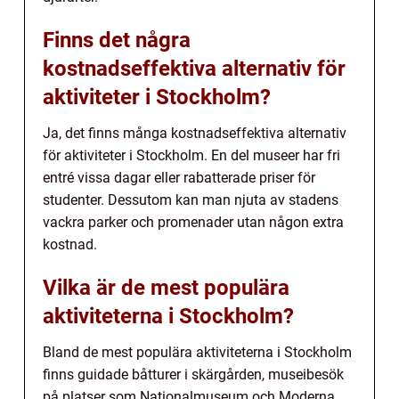
Finns det några
kostnadseffektiva alternativ för
aktiviteter i Stockholm?
Ja, det finns många kostnadseffektiva alternativ
för aktiviteter i Stockholm. En del museer har fri
entré vissa dagar eller rabatterade priser för
studenter. Dessutom kan man njuta av stadens
vackra parker och promenader utan någon extra
kostnad.
Vilka är de mest populära
aktiviteterna i Stockholm?
Bland de mest populära aktiviteterna i Stockholm
finns guidade båtturer i skärgården, museibesök
på platser som Nationalmuseum och Moderna