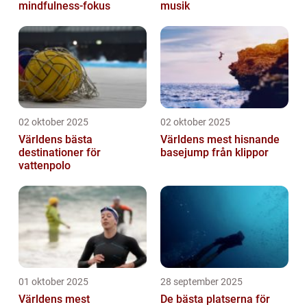
mindfulness-fokus
musik
02 oktober 2025
02 oktober 2025
Världens bästa
Världens mest hisnande
destinationer för
basejump från klippor
vattenpolo
01 oktober 2025
28 september 2025
Världens mest
De bästa platserna för