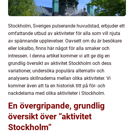
Stockholm, Sveriges pulserande huvudstad, erbjuder ett
omfattande utbud av aktiviteter för alla som vill njuta
av spännande upplevelser. Oavsett om du är besökare
eller lokalbo, finns här något för alla smaker och
intressen. I denna artikel kommer vi att ge dig en
grundlig översikt av aktivitet Stockholm och dess
variationer, undersöka populära alternativ och
analysera skillnaderna mellan olika aktiviteter. Vi
kommer även att ta en historisk titt på för- och
nackdelarna med olika aktiviteter i Stockholm.
En övergripande, grundlig
översikt över ”aktivitet
Stockholm”