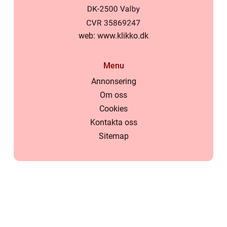
web:
www.klikko.dk
Menu
Annonsering
Om oss
Cookies
Kontakta oss
Sitemap