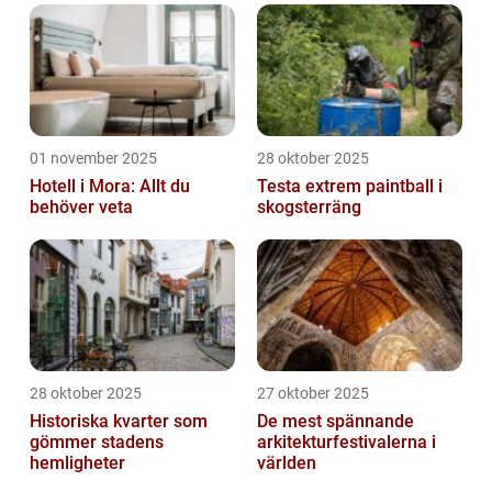
01 november 2025
28 oktober 2025
Hotell i Mora: Allt du
Testa extrem paintball i
behöver veta
skogsterräng
28 oktober 2025
27 oktober 2025
Historiska kvarter som
De mest spännande
gömmer stadens
arkitekturfestivalerna i
hemligheter
världen