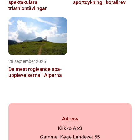
spektakulära
sportdykning i korallrev
triathlontävlingar
28 september 2025
De mest rogivande spa-
upplevelserna i Alperna
Adress