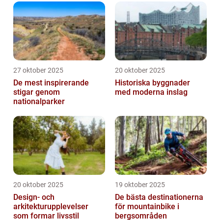
27 oktober 2025
20 oktober 2025
De mest inspirerande
Historiska byggnader
stigar genom
med moderna inslag
nationalparker
20 oktober 2025
19 oktober 2025
Design- och
De bästa destinationerna
arkitekturupplevelser
för mountainbike i
som formar livsstil
bergsområden