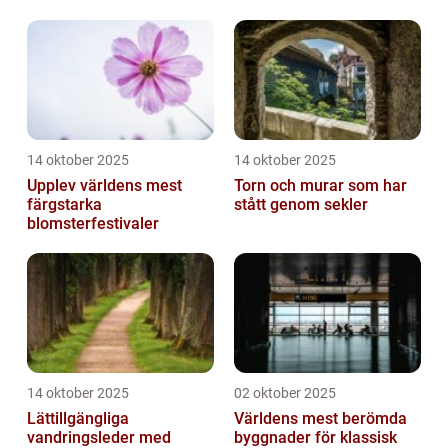
14 oktober 2025
14 oktober 2025
Upplev världens mest
Torn och murar som har
färgstarka
stått genom sekler
blomsterfestivaler
14 oktober 2025
02 oktober 2025
Lättillgängliga
Världens mest berömda
vandringsleder med
byggnader för klassisk