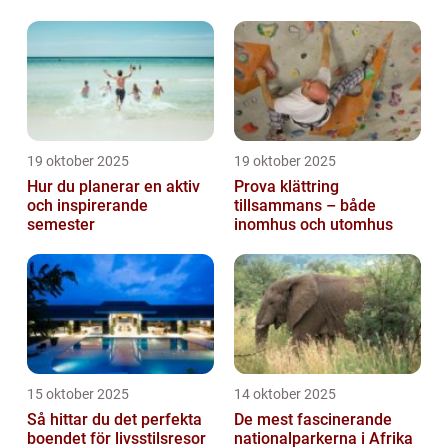
19 oktober 2025
19 oktober 2025
Hur du planerar en aktiv
Prova klättring
och inspirerande
tillsammans – både
semester
inomhus och utomhus
15 oktober 2025
14 oktober 2025
Så hittar du det perfekta
De mest fascinerande
boendet för livsstilsresor
nationalparkerna i Afrika