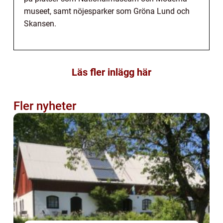
museet, samt nöjesparker som Gröna Lund och
Skansen.
Läs fler inlägg här
Fler nyheter