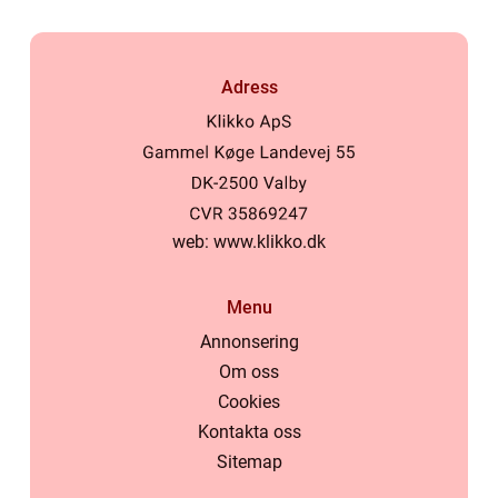
Adress
web:
www.klikko.dk
Menu
Annonsering
Om oss
Cookies
Kontakta oss
Sitemap