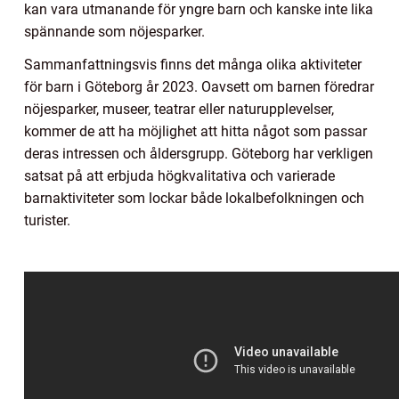
kan vara utmanande för yngre barn och kanske inte lika
spännande som nöjesparker.
Sammanfattningsvis finns det många olika aktiviteter
för barn i Göteborg år 2023. Oavsett om barnen föredrar
nöjesparker, museer, teatrar eller naturupplevelser,
kommer de att ha möjlighet att hitta något som passar
deras intressen och åldersgrupp. Göteborg har verkligen
satsat på att erbjuda högkvalitativa och varierade
barnaktiviteter som lockar både lokalbefolkningen och
turister.