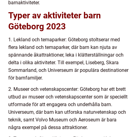
barnaktiviteter.
Typer av aktiviteter barn
Göteborg 2023
1. Lekland och temaparker: Göteborg stoltserar med
flera lekland och temaparker, där barn kan njuta av
spännande åkattraktioner, leka i klätterställningar och
delta i olika aktiviteter. Till exempel, Liseberg, Skara
Sommarland, och Universeum är populära destinationer
för barnfamiljer.
2. Museer och vetenskapscenter: Göteborg har ett brett
utbud av museer och vetenskapscenter som är speciellt
utformade för att engagera och underhålla barn.
Universeum, där barn kan utforska naturvetenskap och
teknik, samt Volvo Museum och Aeroseum är bara
några exempel på dessa attraktioner.