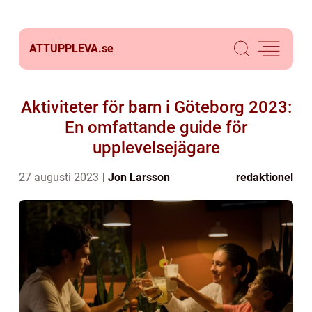
ATTUPPLEVA.
se
Aktiviteter för barn i Göteborg 2023:
En omfattande guide för
upplevelsejägare
27 augusti 2023
Jon Larsson
redaktionel