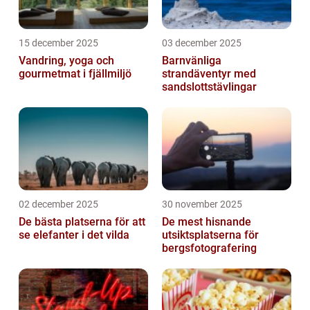
15 december 2025
03 december 2025
Vandring, yoga och
Barnvänliga
gourmetmat i fjällmiljö
strandäventyr med
sandslottstävlingar
02 december 2025
30 november 2025
De bästa platserna för att
De mest hisnande
se elefanter i det vilda
utsiktsplatserna för
bergsfotografering