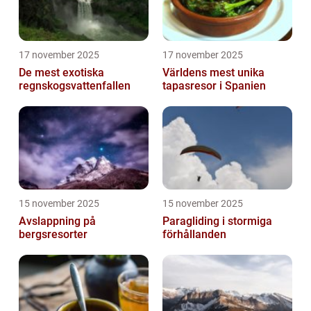
17 november 2025
17 november 2025
De mest exotiska
Världens mest unika
regnskogsvattenfallen
tapasresor i Spanien
15 november 2025
15 november 2025
Avslappning på
Paragliding i stormiga
bergsresorter
förhållanden