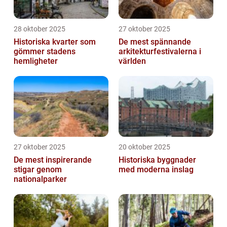
28 oktober 2025
27 oktober 2025
Historiska kvarter som
De mest spännande
gömmer stadens
arkitekturfestivalerna i
hemligheter
världen
27 oktober 2025
20 oktober 2025
De mest inspirerande
Historiska byggnader
stigar genom
med moderna inslag
nationalparker