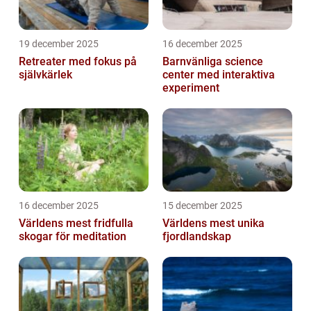
19 december 2025
16 december 2025
Retreater med fokus på
Barnvänliga science
självkärlek
center med interaktiva
experiment
16 december 2025
15 december 2025
Världens mest fridfulla
Världens mest unika
skogar för meditation
fjordlandskap