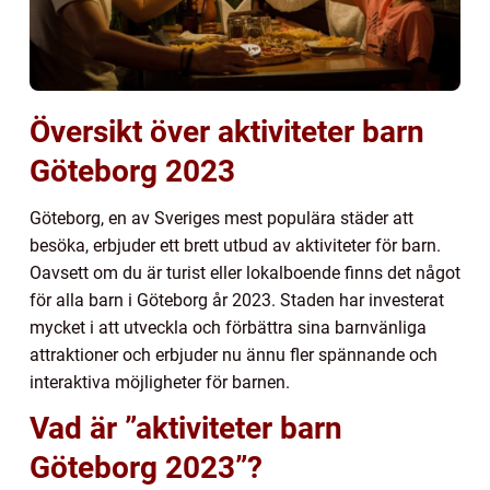
Översikt över aktiviteter barn
Göteborg 2023
Göteborg, en av Sveriges mest populära städer att
besöka, erbjuder ett brett utbud av aktiviteter för barn.
Oavsett om du är turist eller lokalboende finns det något
för alla barn i Göteborg år 2023. Staden har investerat
mycket i att utveckla och förbättra sina barnvänliga
attraktioner och erbjuder nu ännu fler spännande och
interaktiva möjligheter för barnen.
Vad är ”aktiviteter barn
Göteborg 2023”?