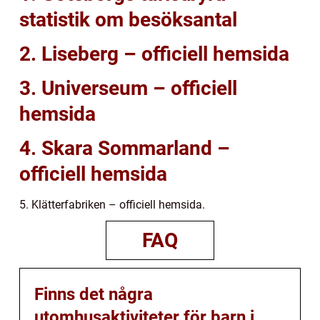
statistik om besöksantal
2. Liseberg – officiell hemsida
3. Universeum – officiell
hemsida
4. Skara Sommarland –
officiell hemsida
5. Klätterfabriken – officiell hemsida.
FAQ
Finns det några
utomhusaktiviteter för barn i