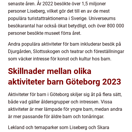
senaste åren. År 2022 besökte över 1,5 miljoner
personer Liseberg, vilket gör det till en av de mest
populära turistattraktionerna i Sverige. Universeums
besökarantal har också ökat betydligt, och över 800 000
personer besökte museet förra året.
Andra populära aktiviteter för barn inkluderar besök på
Djurgården, Slottsskogen och teatrar och föreställningar
som väcker intresse för konst och kultur hos barn.
Skillnader mellan olika
aktiviteter barn Göteborg 2023
Aktiviteter för barn i Göteborg skiljer sig åt på flera sätt,
både vad gäller åldersgrupper och intressen. Vissa
aktiviteter är mer lämpade för yngre barn, medan andra
är mer passande för äldre barn och tonåringar.
Lekland och temaparker som Liseberg och Skara