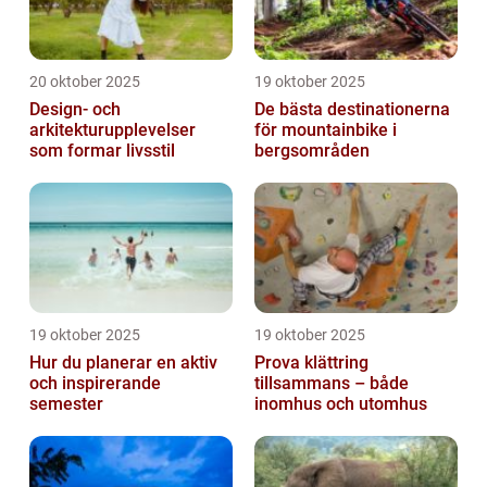
20 oktober 2025
19 oktober 2025
Design- och
De bästa destinationerna
arkitekturupplevelser
för mountainbike i
som formar livsstil
bergsområden
19 oktober 2025
19 oktober 2025
Hur du planerar en aktiv
Prova klättring
och inspirerande
tillsammans – både
semester
inomhus och utomhus