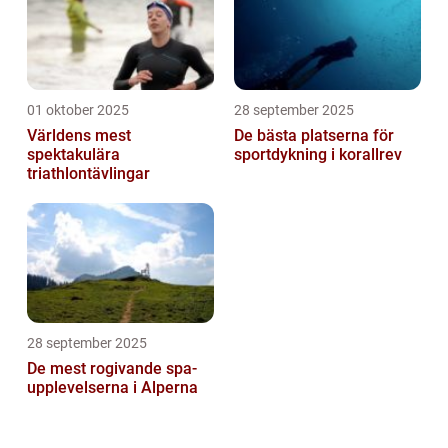
01 oktober 2025
28 september 2025
Världens mest
De bästa platserna för
spektakulära
sportdykning i korallrev
triathlontävlingar
28 september 2025
De mest rogivande spa-
upplevelserna i Alperna