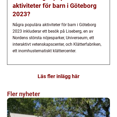
aktiviteter för barn i Göteborg
2023?
Några populära aktiviteter för barn i Göteborg
2023 inkluderar ett besök på Liseberg, en av
Nordens största nöjesparker, Universeum, ett
interaktivt vetenskapscenter, och Klätterfabriken,
ett inomhustematiskt klättercenter.
Läs fler inlägg här
Fler nyheter