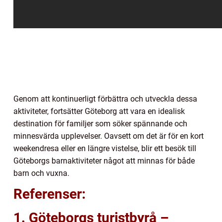
Genom att kontinuerligt förbättra och utveckla dessa
aktiviteter, fortsätter Göteborg att vara en idealisk
destination för familjer som söker spännande och
minnesvärda upplevelser. Oavsett om det är för en kort
weekendresa eller en längre vistelse, blir ett besök till
Göteborgs barnaktiviteter något att minnas för både
barn och vuxna.
Referenser:
1. Göteborgs turistbyrå –