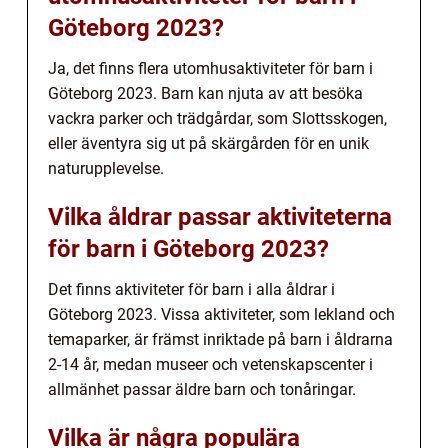
Göteborg 2023?
Ja, det finns flera utomhusaktiviteter för barn i
Göteborg 2023. Barn kan njuta av att besöka
vackra parker och trädgårdar, som Slottsskogen,
eller äventyra sig ut på skärgården för en unik
naturupplevelse.
Vilka åldrar passar aktiviteterna
för barn i Göteborg 2023?
Det finns aktiviteter för barn i alla åldrar i
Göteborg 2023. Vissa aktiviteter, som lekland och
temaparker, är främst inriktade på barn i åldrarna
2-14 år, medan museer och vetenskapscenter i
allmänhet passar äldre barn och tonåringar.
Vilka är några populära