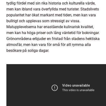
tydlig fördel med sin rika historia och kulturella värde,
men kan ibland vara överfyllda med turister. Stadslivets
popularitet har ökat markant med tiden, men kan vara
bullrigt och upplevas som stressigt av vissa.
Matupplevelserna har enastående kulinarisk kvalitet,
men kan ha höga priser och lång väntetid för bokningar.
Grönområdena erbjuder en fristad från stadens hektiska
atmosfär, men kan vara för små för att rymma alla
besökare på soliga dagar.