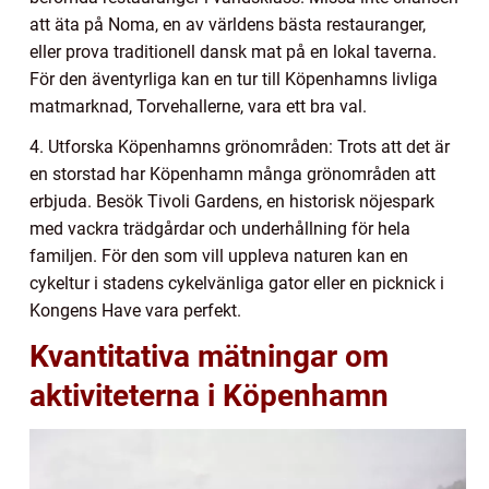
att äta på Noma, en av världens bästa restauranger,
eller prova traditionell dansk mat på en lokal taverna.
För den äventyrliga kan en tur till Köpenhamns livliga
matmarknad, Torvehallerne, vara ett bra val.
4. Utforska Köpenhamns grönområden: Trots att det är
en storstad har Köpenhamn många grönområden att
erbjuda. Besök Tivoli Gardens, en historisk nöjespark
med vackra trädgårdar och underhållning för hela
familjen. För den som vill uppleva naturen kan en
cykeltur i stadens cykelvänliga gator eller en picknick i
Kongens Have vara perfekt.
Kvantitativa mätningar om
aktiviteterna i Köpenhamn