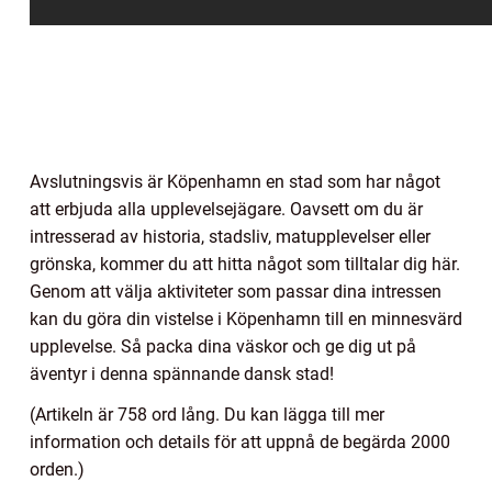
Avslutningsvis är Köpenhamn en stad som har något
att erbjuda alla upplevelsejägare. Oavsett om du är
intresserad av historia, stadsliv, matupplevelser eller
grönska, kommer du att hitta något som tilltalar dig här.
Genom att välja aktiviteter som passar dina intressen
kan du göra din vistelse i Köpenhamn till en minnesvärd
upplevelse. Så packa dina väskor och ge dig ut på
äventyr i denna spännande dansk stad!
(Artikeln är 758 ord lång. Du kan lägga till mer
information och details för att uppnå de begärda 2000
orden.)