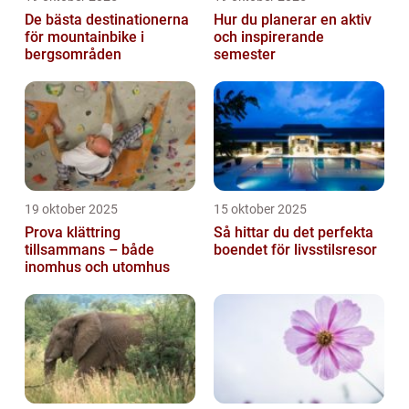
De bästa destinationerna
Hur du planerar en aktiv
för mountainbike i
och inspirerande
bergsområden
semester
19 oktober 2025
15 oktober 2025
Prova klättring
Så hittar du det perfekta
tillsammans – både
boendet för livsstilsresor
inomhus och utomhus