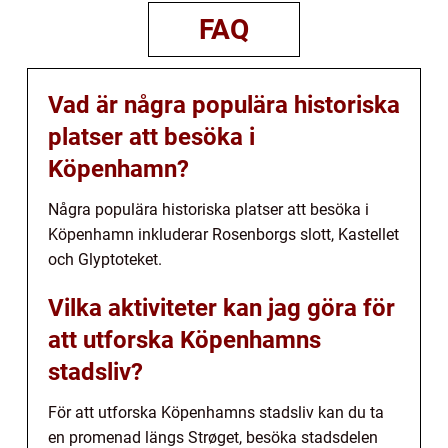
FAQ
Vad är några populära historiska
platser att besöka i
Köpenhamn?
Några populära historiska platser att besöka i
Köpenhamn inkluderar Rosenborgs slott, Kastellet
och Glyptoteket.
Vilka aktiviteter kan jag göra för
att utforska Köpenhamns
stadsliv?
För att utforska Köpenhamns stadsliv kan du ta
en promenad längs Strøget, besöka stadsdelen