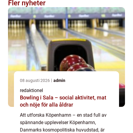
Fler nyheter
08 augusti 2026
admin
redaktionel
Bowling i Sala – social aktivitet, mat
och nöje för alla åldrar
Att utforska Köpenhamn – en stad full av
spännande upplevelser Köpenhamn,
Danmarks kosmopolitiska huvudstad, är