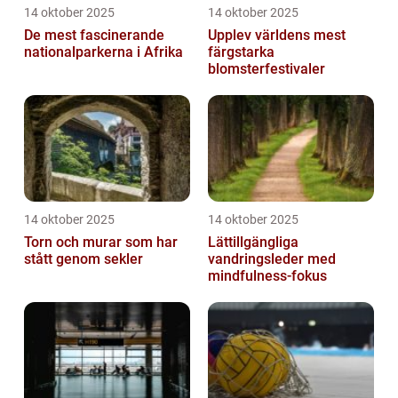
14 oktober 2025
14 oktober 2025
De mest fascinerande
Upplev världens mest
nationalparkerna i Afrika
färgstarka
blomsterfestivaler
14 oktober 2025
14 oktober 2025
Torn och murar som har
Lättillgängliga
stått genom sekler
vandringsleder med
mindfulness-fokus