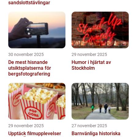
sandslottstävlingar
30 november 2025
29 november 2025
De mest hisnande
Humor i hjärtat av
utsiktsplatserna för
Stockholm
bergsfotografering
29 november 2025
27 november 2025
Upptäck filmupplevelser
Barnvänliga historiska