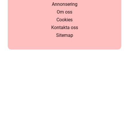
Annonsering
Om oss
Cookies
Kontakta oss
Sitemap