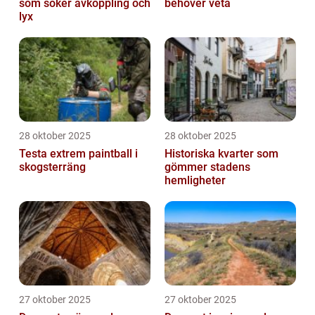
som söker avkoppling och
behöver veta
lyx
28 oktober 2025
28 oktober 2025
Testa extrem paintball i
Historiska kvarter som
skogsterräng
gömmer stadens
hemligheter
27 oktober 2025
27 oktober 2025