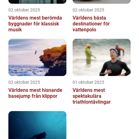
02 oktober 2025
02 oktober 2025
Världens mest berömda
Världens bästa
byggnader för klassisk
destinationer för
musik
vattenpolo
02 oktober 2025
01 oktober 2025
Världens mest hisnande
Världens mest
basejump från klippor
spektakulära
triathlontävlingar