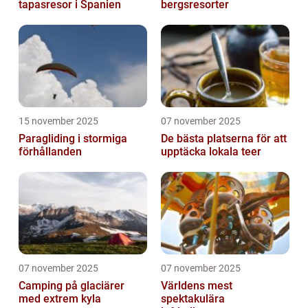
tapasresor i Spanien
bergsresorter
15 november 2025
07 november 2025
Paragliding i stormiga
De bästa platserna för att
förhållanden
upptäcka lokala teer
07 november 2025
07 november 2025
Camping på glaciärer
Världens mest
med extrem kyla
spektakulära