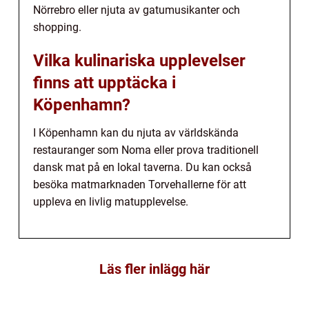
Nörrebro eller njuta av gatumusikanter och
shopping.
Vilka kulinariska upplevelser
finns att upptäcka i
Köpenhamn?
I Köpenhamn kan du njuta av världskända
restauranger som Noma eller prova traditionell
dansk mat på en lokal taverna. Du kan också
besöka matmarknaden Torvehallerne för att
uppleva en livlig matupplevelse.
Läs fler inlägg här