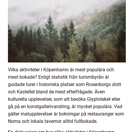
Vilka aktiviteter i Köpenhamn är mest populära och
mest bokade? Enligt statistik från turismbyrån är
guidade turer i historiska platser som Rosenborgs slott
och Kastellet bland de mest efterfrågade. Även
kulturella upplevelser, som att besöka Glyptoteket eller
gå på en konstgallerivandring, är mycket populära. Vad
gäller matupplevelser är bokningar på restauranger som
Noma och lokala tavernor alltid fullbokade.