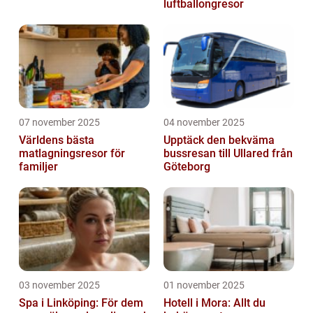
luftballongresor
07 november 2025
04 november 2025
Världens bästa
Upptäck den bekväma
matlagningsresor för
bussresan till Ullared från
familjer
Göteborg
03 november 2025
01 november 2025
Spa i Linköping: För dem
Hotell i Mora: Allt du