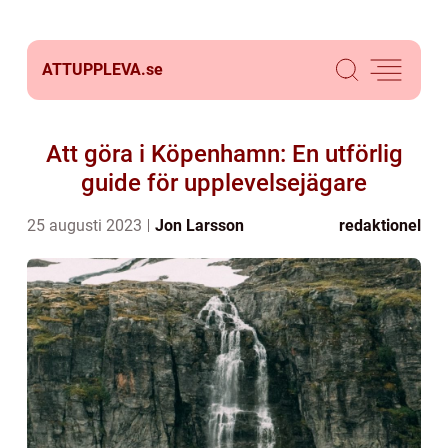
ATTUPPLEVA.
se
Att göra i Köpenhamn: En utförlig
guide för upplevelsejägare
25 augusti 2023
Jon Larsson
redaktionel