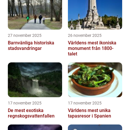
27 november 2025
26 november 2025
Barnvänliga historiska
Världens mest ikoniska
stadsvandringar
monument från 1800-
talet
17 november 2025
17 november 2025
De mest exotiska
Världens mest unika
regnskogsvattenfallen
tapasresor i Spanien