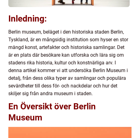
Inledning:
Berlin museum, beläget i den historiska staden Berlin,
Tyskland, är en mångsidig institution som hyser en stor
mängd konst, artefakter och historiska samlingar. Det
är en plats där besökare kan utforska och lära sig om
stadens rika historia, kultur och konstnärliga arv. I
denna artikel kommer vi att undersöka Berlin Museum i
detalj, från dess olika typer av samlingar och populära
sevärdheter till dess för- och nackdelar och hur det
skiljer sig från andra museum i staden.
En Översikt över Berlin
Museum