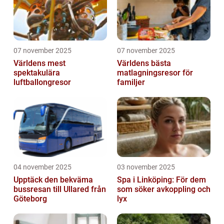
07 november 2025
07 november 2025
Världens mest
Världens bästa
spektakulära
matlagningsresor för
luftballongresor
familjer
04 november 2025
03 november 2025
Upptäck den bekväma
Spa i Linköping: För dem
bussresan till Ullared från
som söker avkoppling och
Göteborg
lyx