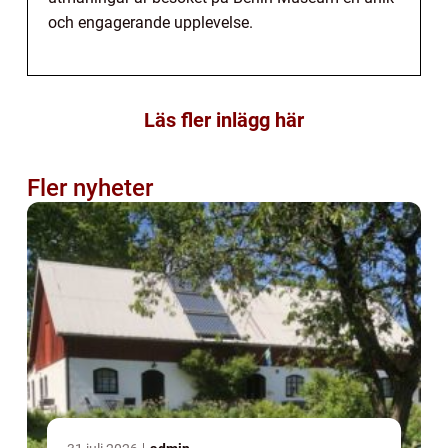
och engagerande upplevelse.
Läs fler inlägg här
Fler nyheter