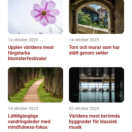
14 oktober 2025
14 oktober 2025
Upplev världens mest
Torn och murar som har
färgstarka
stått genom sekler
blomsterfestivaler
14 oktober 2025
02 oktober 2025
Lättillgängliga
Världens mest berömda
vandringsleder med
byggnader för klassisk
mindfulness-fokus
musik