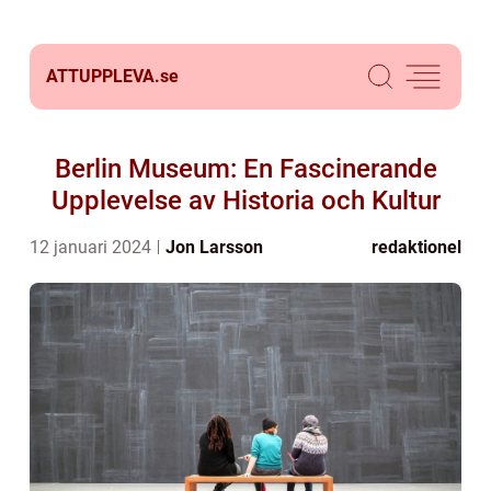
ATTUPPLEVA.
se
Berlin Museum: En Fascinerande
Upplevelse av Historia och Kultur
12 januari 2024
Jon Larsson
redaktionel