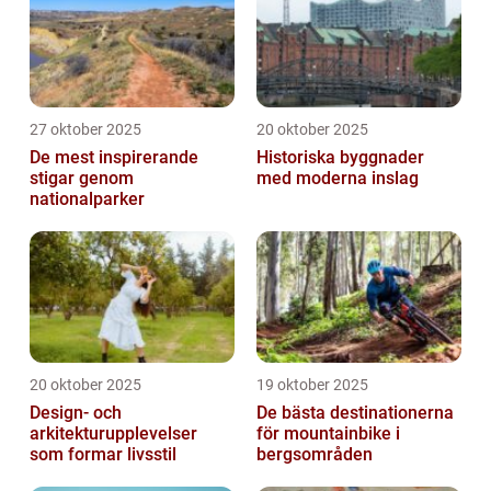
27 oktober 2025
20 oktober 2025
De mest inspirerande
Historiska byggnader
stigar genom
med moderna inslag
nationalparker
20 oktober 2025
19 oktober 2025
Design- och
De bästa destinationerna
arkitekturupplevelser
för mountainbike i
som formar livsstil
bergsområden