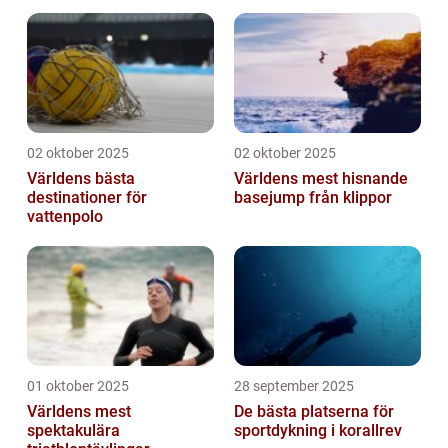
02 oktober 2025
02 oktober 2025
Världens bästa
Världens mest hisnande
destinationer för
basejump från klippor
vattenpolo
01 oktober 2025
28 september 2025
Världens mest
De bästa platserna för
spektakulära
sportdykning i korallrev