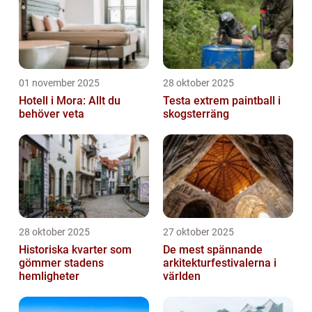
01 november 2025
28 oktober 2025
Hotell i Mora: Allt du
Testa extrem paintball i
behöver veta
skogsterräng
28 oktober 2025
27 oktober 2025
Historiska kvarter som
De mest spännande
gömmer stadens
arkitekturfestivalerna i
hemligheter
världen