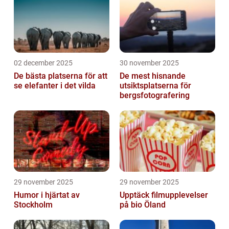
02 december 2025
30 november 2025
De bästa platserna för att
De mest hisnande
se elefanter i det vilda
utsiktsplatserna för
bergsfotografering
29 november 2025
29 november 2025
Humor i hjärtat av
Upptäck filmupplevelser
Stockholm
på bio Öland