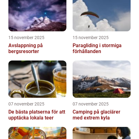
15 november 2025
15 november 2025
Avslappning på
Paragliding i stormiga
bergsresorter
förhållanden
07 november 2025
07 november 2025
De bästa platserna för att
Camping på glaciärer
upptäcka lokala teer
med extrem kyla