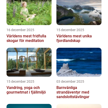
16 december 2025
15 december 2025
Världens mest fridfulla
Världens mest unika
skogar för meditation
fjordlandskap
15 december 2025
03 december 2025
Vandring, yoga och
Barnvänliga
gourmetmat i fjällmiljö
strandäventyr med
sandslottstävlingar