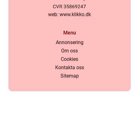
web:
www.klikko.dk
Menu
Annonsering
Om oss
Cookies
Kontakta oss
Sitemap