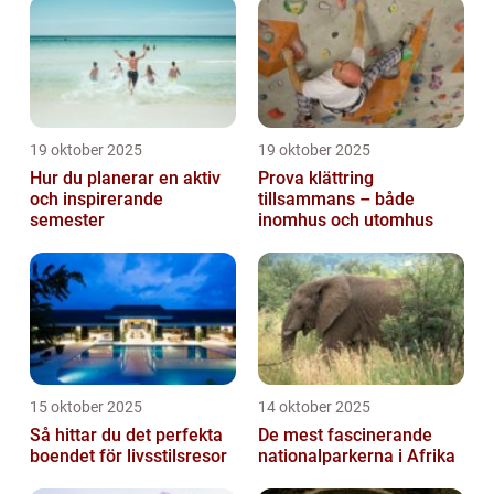
19 oktober 2025
19 oktober 2025
Hur du planerar en aktiv
Prova klättring
och inspirerande
tillsammans – både
semester
inomhus och utomhus
15 oktober 2025
14 oktober 2025
Så hittar du det perfekta
De mest fascinerande
boendet för livsstilsresor
nationalparkerna i Afrika