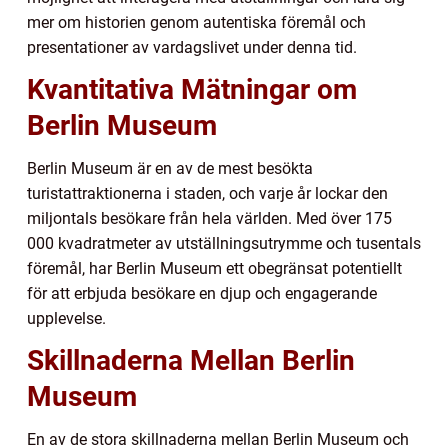
mer om historien genom autentiska föremål och
presentationer av vardagslivet under denna tid.
Kvantitativa Mätningar om
Berlin Museum
Berlin Museum är en av de mest besökta
turistattraktionerna i staden, och varje år lockar den
miljontals besökare från hela världen. Med över 175
000 kvadratmeter av utställningsutrymme och tusentals
föremål, har Berlin Museum ett obegränsat potentiellt
för att erbjuda besökare en djup och engagerande
upplevelse.
Skillnaderna Mellan Berlin
Museum
En av de stora skillnaderna mellan Berlin Museum och