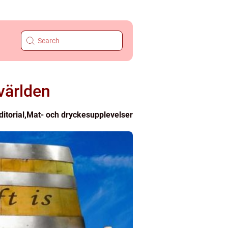
världen
ditorial
,
Mat- och dryckesupplevelser