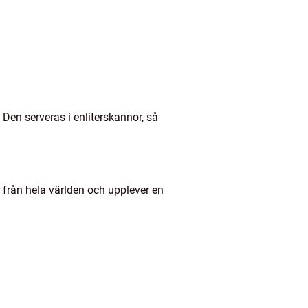
 Den serveras i enliterskannor, så
 från hela världen och upplever en