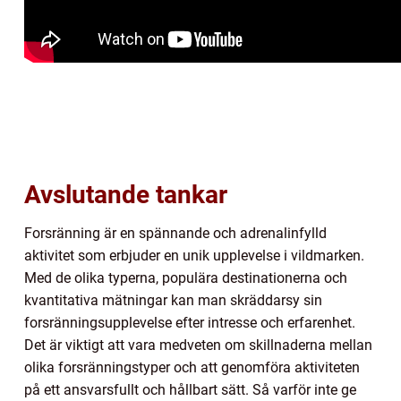
Avslutande tankar
Forsränning är en spännande och adrenalinfylld
aktivitet som erbjuder en unik upplevelse i vildmarken.
Med de olika typerna, populära destinationerna och
kvantitativa mätningar kan man skräddarsy sin
forsränningsupplevelse efter intresse och erfarenhet.
Det är viktigt att vara medveten om skillnaderna mellan
olika forsränningstyper och att genomföra aktiviteten
på ett ansvarsfullt och hållbart sätt. Så varför inte ge