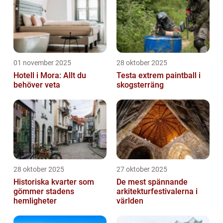
01 november 2025
28 oktober 2025
Hotell i Mora: Allt du
Testa extrem paintball i
behöver veta
skogsterräng
28 oktober 2025
27 oktober 2025
Historiska kvarter som
De mest spännande
gömmer stadens
arkitekturfestivalerna i
hemligheter
världen