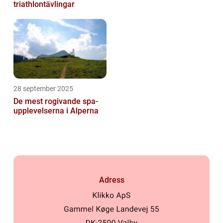
triathlontävlingar
28 september 2025
De mest rogivande spa-
upplevelserna i Alperna
Adress