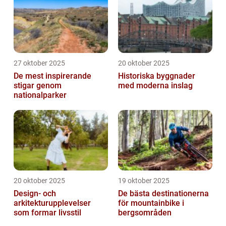
27 oktober 2025
20 oktober 2025
De mest inspirerande
Historiska byggnader
stigar genom
med moderna inslag
nationalparker
20 oktober 2025
19 oktober 2025
Design- och
De bästa destinationerna
arkitekturupplevelser
för mountainbike i
som formar livsstil
bergsområden