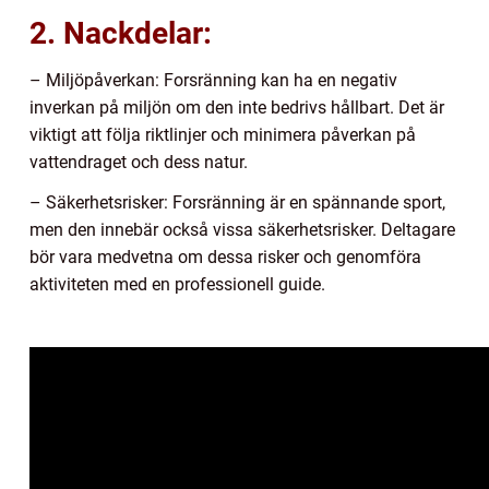
2. Nackdelar:
– Miljöpåverkan: Forsränning kan ha en negativ
inverkan på miljön om den inte bedrivs hållbart. Det är
viktigt att följa riktlinjer och minimera påverkan på
vattendraget och dess natur.
– Säkerhetsrisker: Forsränning är en spännande sport,
men den innebär också vissa säkerhetsrisker. Deltagare
bör vara medvetna om dessa risker och genomföra
aktiviteten med en professionell guide.