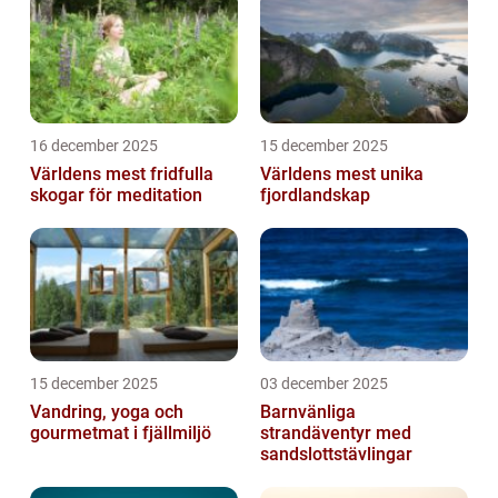
16 december 2025
15 december 2025
Världens mest fridfulla
Världens mest unika
skogar för meditation
fjordlandskap
15 december 2025
03 december 2025
Vandring, yoga och
Barnvänliga
gourmetmat i fjällmiljö
strandäventyr med
sandslottstävlingar