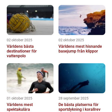
02 oktober 2025
02 oktober 2025
Världens bästa
Världens mest hisnande
destinationer för
basejump från klippor
vattenpolo
01 oktober 2025
28 september 2025
Världens mest
De bästa platserna för
spektakulära
sportdykning i korallrev