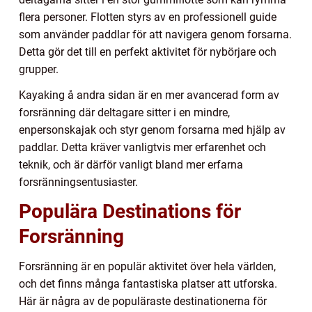
flera personer. Flotten styrs av en professionell guide
som använder paddlar för att navigera genom forsarna.
Detta gör det till en perfekt aktivitet för nybörjare och
grupper.
Kayaking å andra sidan är en mer avancerad form av
forsränning där deltagare sitter i en mindre,
enpersonskajak och styr genom forsarna med hjälp av
paddlar. Detta kräver vanligtvis mer erfarenhet och
teknik, och är därför vanligt bland mer erfarna
forsränningsentusiaster.
Populära Destinations för
Forsränning
Forsränning är en populär aktivitet över hela världen,
och det finns många fantastiska platser att utforska.
Här är några av de populäraste destinationerna för