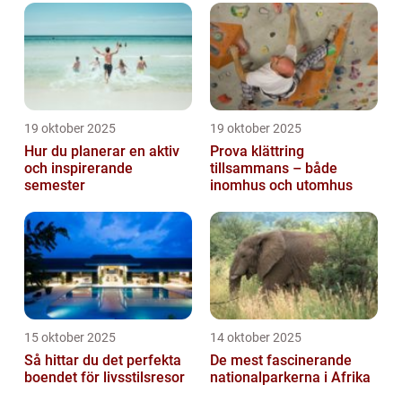
19 oktober 2025
19 oktober 2025
Hur du planerar en aktiv
Prova klättring
och inspirerande
tillsammans – både
semester
inomhus och utomhus
15 oktober 2025
14 oktober 2025
Så hittar du det perfekta
De mest fascinerande
boendet för livsstilsresor
nationalparkerna i Afrika