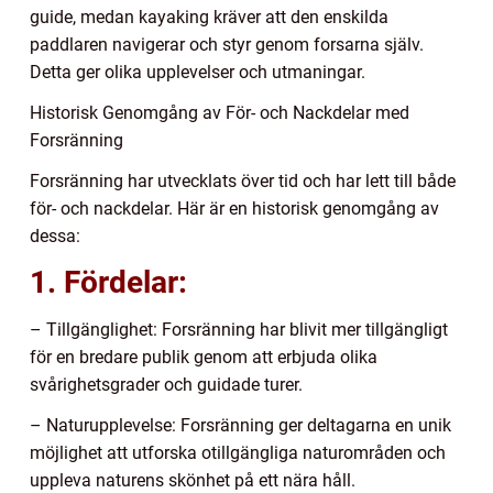
guide, medan kayaking kräver att den enskilda
paddlaren navigerar och styr genom forsarna själv.
Detta ger olika upplevelser och utmaningar.
Historisk Genomgång av För- och Nackdelar med
Forsränning
Forsränning har utvecklats över tid och har lett till både
för- och nackdelar. Här är en historisk genomgång av
dessa:
1. Fördelar:
– Tillgänglighet: Forsränning har blivit mer tillgängligt
för en bredare publik genom att erbjuda olika
svårighetsgrader och guidade turer.
– Naturupplevelse: Forsränning ger deltagarna en unik
möjlighet att utforska otillgängliga naturområden och
uppleva naturens skönhet på ett nära håll.