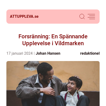
ATTUPPLEVA.
se
Forsränning: En Spännande
Upplevelse i Vildmarken
17 januari 2024
Johan Hansen
redaktionel