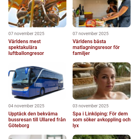
07 november 2025
07 november 2025
Världens mest
Världens bästa
spektakulära
matlagningsresor för
luftballongresor
familjer
04 november 2025
03 november 2025
Upptäck den bekväma
Spa i Linköping: För dem
bussresan till Ullared från
som söker avkoppling och
Göteborg
lyx