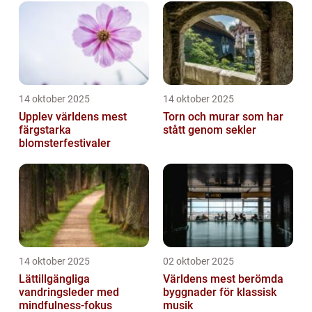
14 oktober 2025
14 oktober 2025
Upplev världens mest
Torn och murar som har
färgstarka
stått genom sekler
blomsterfestivaler
14 oktober 2025
02 oktober 2025
Lättillgängliga
Världens mest berömda
vandringsleder med
byggnader för klassisk
mindfulness-fokus
musik