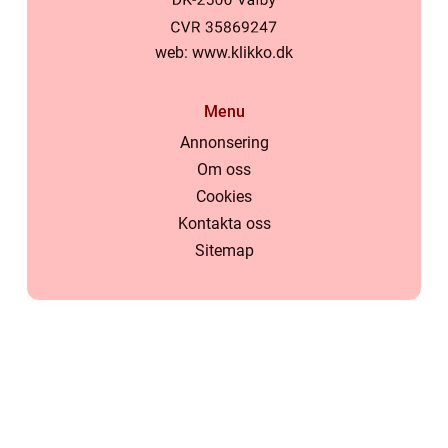
web:
www.klikko.dk
Menu
Annonsering
Om oss
Cookies
Kontakta oss
Sitemap