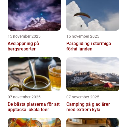
15 november 2025
15 november 2025
Avslappning på
Paragliding i stormiga
bergsresorter
förhållanden
07 november 2025
07 november 2025
De bästa platserna för att
Camping på glaciärer
upptäcka lokala teer
med extrem kyla