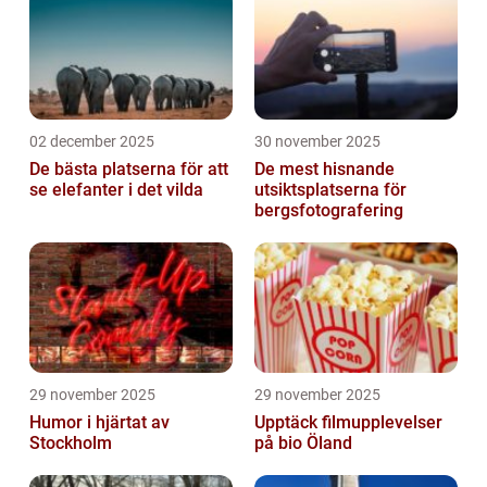
02 december 2025
30 november 2025
De bästa platserna för att
De mest hisnande
se elefanter i det vilda
utsiktsplatserna för
bergsfotografering
29 november 2025
29 november 2025
Humor i hjärtat av
Upptäck filmupplevelser
Stockholm
på bio Öland