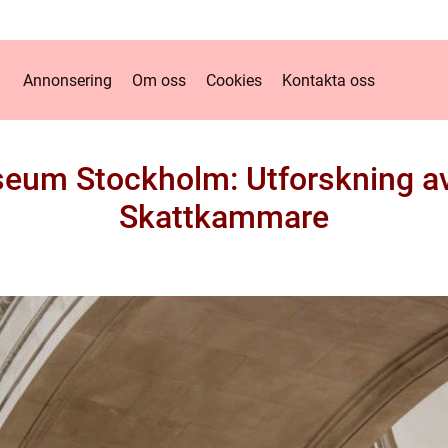
Annonsering
Om oss
Cookies
Kontakta oss
seum Stockholm: Utforskning av
Skattkammare