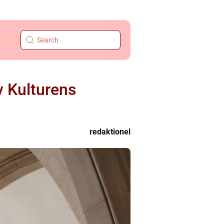
 Kulturens
redaktionel