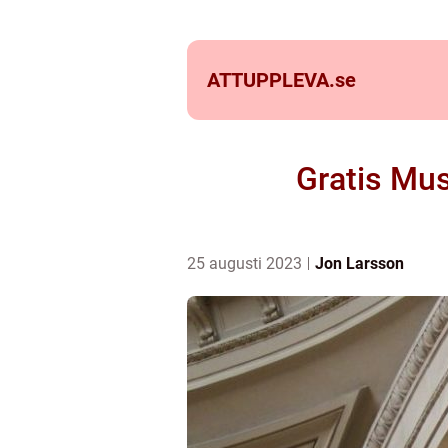
ATTUPPLEVA.
se
Gratis Mu
25 augusti 2023
Jon Larsson