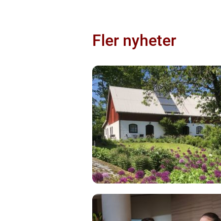
Fler nyheter