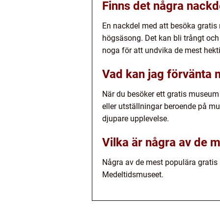
Finns det några nackd
En nackdel med att besöka gratis 
högsäsong. Det kan bli trångt och 
noga för att undvika de mest hekti
Vad kan jag förvänta 
När du besöker ett gratis museum 
eller utställningar beroende på mu
djupare upplevelse.
Vilka är några av de 
Några av de mest populära grati
Medeltidsmuseet.