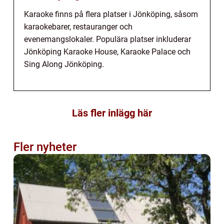
Karaoke finns på flera platser i Jönköping, såsom
karaokebarer, restauranger och
evenemangslokaler. Populära platser inkluderar
Jönköping Karaoke House, Karaoke Palace och
Sing Along Jönköping.
Läs fler inlägg här
Fler nyheter