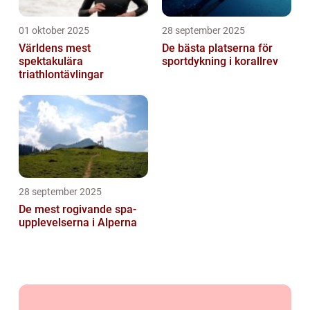
01 oktober 2025
28 september 2025
Världens mest
De bästa platserna för
spektakulära
sportdykning i korallrev
triathlontävlingar
28 september 2025
De mest rogivande spa-
upplevelserna i Alperna