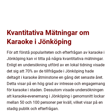
Kvantitativa Mätningar om
Karaoke i Jönköping
För att förstå populariteten och efterfrågan av karaoke i
Jönköping kan vi titta på några kvantitativa mätningar.
Enligt en undersökning utförd av en lokal tidning visade
det sig att 70% av de tillfrågade i Jönköping hade
deltagit i karaoke åtminstone en gång det senaste året.
Detta visar på en hög grad av intresse och engagemang
för karaoke i staden. Dessutom visade undersökningen
att karaoke-evenemang i Jönköping i genomsnitt lockar
mellan 50 och 100 personer per kväll, vilket visar på en
stadig publik och efterfrågan.