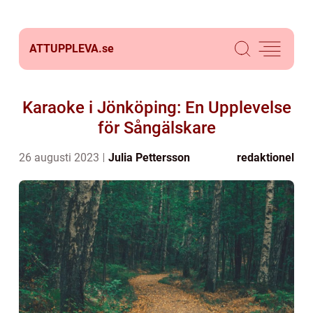
ATTUPPLEVA.
se
Karaoke i Jönköping: En Upplevelse
för Sångälskare
26 augusti 2023
Julia Pettersson
redaktionel