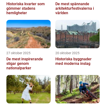
Historiska kvarter som
De mest spännande
gömmer stadens
arkitekturfestivalerna i
hemligheter
världen
27 oktober 2025
20 oktober 2025
De mest inspirerande
Historiska byggnader
stigar genom
med moderna inslag
nationalparker