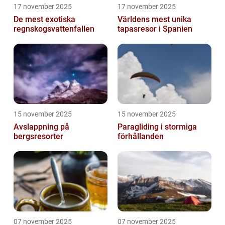
17 november 2025
17 november 2025
De mest exotiska
Världens mest unika
regnskogsvattenfallen
tapasresor i Spanien
15 november 2025
15 november 2025
Avslappning på
Paragliding i stormiga
bergsresorter
förhållanden
07 november 2025
07 november 2025