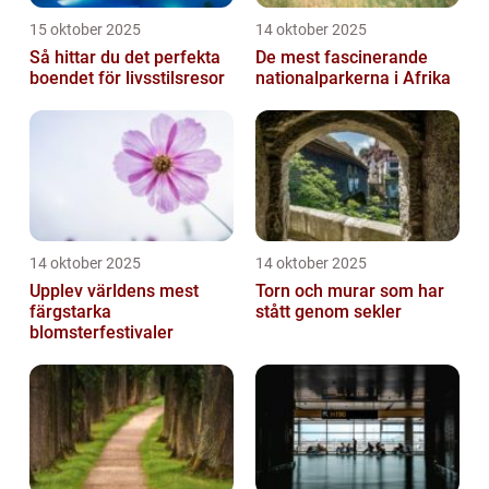
15 oktober 2025
14 oktober 2025
Så hittar du det perfekta
De mest fascinerande
boendet för livsstilsresor
nationalparkerna i Afrika
14 oktober 2025
14 oktober 2025
Upplev världens mest
Torn och murar som har
färgstarka
stått genom sekler
blomsterfestivaler