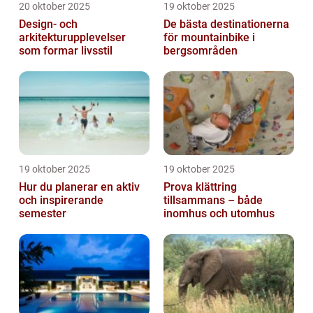
20 oktober 2025
19 oktober 2025
Design- och
De bästa destinationerna
arkitekturupplevelser
för mountainbike i
som formar livsstil
bergsområden
19 oktober 2025
19 oktober 2025
Hur du planerar en aktiv
Prova klättring
och inspirerande
tillsammans – både
semester
inomhus och utomhus