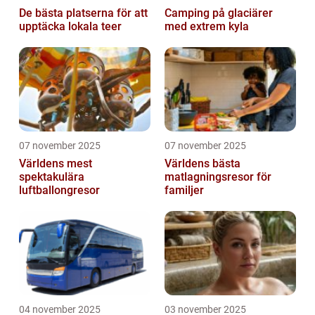
De bästa platserna för att
Camping på glaciärer
upptäcka lokala teer
med extrem kyla
07 november 2025
07 november 2025
Världens mest
Världens bästa
spektakulära
matlagningsresor för
luftballongresor
familjer
04 november 2025
03 november 2025