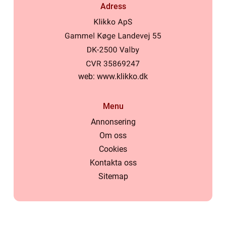
Adress
web:
www.klikko.dk
Menu
Annonsering
Om oss
Cookies
Kontakta oss
Sitemap