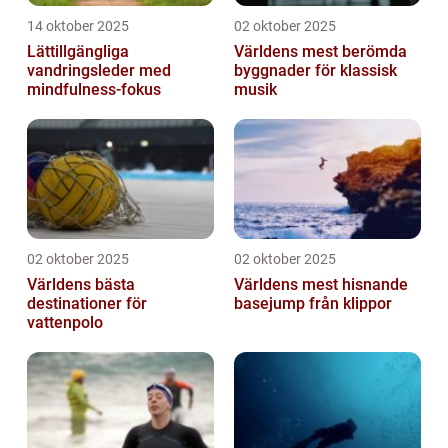
14 oktober 2025
02 oktober 2025
Lättillgängliga
Världens mest berömda
vandringsleder med
byggnader för klassisk
mindfulness-fokus
musik
02 oktober 2025
02 oktober 2025
Världens bästa
Världens mest hisnande
destinationer för
basejump från klippor
vattenpolo