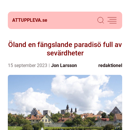
ATTUPPLEVA.
se
Öland en fängslande paradisö full av
sevärdheter
15 september 2023
Jon Larsson
redaktionel