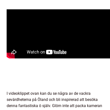
I videoklippet ovan kan du se några av de vackra
sevärdheterna på Öland och bli inspirerad att besöka
denna fantastiska ö själv. Glöm inte att packa kameran