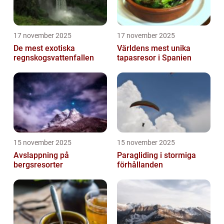
17 november 2025
17 november 2025
De mest exotiska
Världens mest unika
regnskogsvattenfallen
tapasresor i Spanien
15 november 2025
15 november 2025
Avslappning på
Paragliding i stormiga
bergsresorter
förhållanden