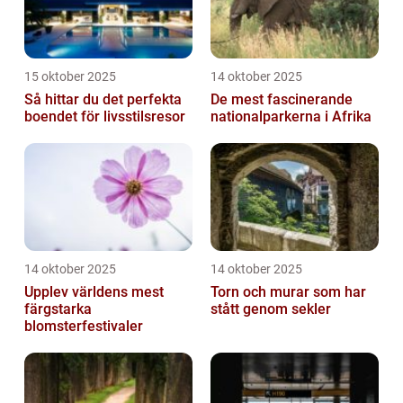
15 oktober 2025
14 oktober 2025
Så hittar du det perfekta
De mest fascinerande
boendet för livsstilsresor
nationalparkerna i Afrika
14 oktober 2025
14 oktober 2025
Upplev världens mest
Torn och murar som har
färgstarka
stått genom sekler
blomsterfestivaler