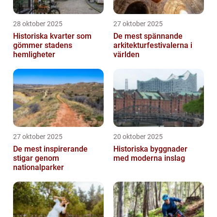
28 oktober 2025
27 oktober 2025
Historiska kvarter som
De mest spännande
gömmer stadens
arkitekturfestivalerna i
hemligheter
världen
27 oktober 2025
20 oktober 2025
De mest inspirerande
Historiska byggnader
stigar genom
med moderna inslag
nationalparker