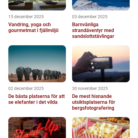
15 december 2025
03 december 2025
Vandring, yoga och
Barnvänliga
gourmetmat i fjällmiljö
strandäventyr med
sandslottstävlingar
02 december 2025
30 november 2025
De bästa platserna för att
De mest hisnande
se elefanter i det vilda
utsiktsplatserna för
bergsfotografering