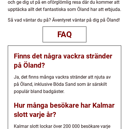
och ge dig ut på en oförglömlig resa där du kommer att
upptäcka allt det fantastiska som Öland har att erbjuda.
Så vad väntar du på? Äventyret väntar på dig på Öland!
FAQ
Finns det några vackra stränder
på Öland?
Ja, det finns många vackra stränder att njuta av
på Öland, inklusive Böda Sand som är särskilt
populär bland badgäster.
Hur många besökare har Kalmar
slott varje år?
Kalmar slott lockar över 200 000 besökare varje