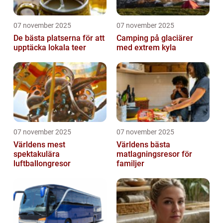
07 november 2025
07 november 2025
De bästa platserna för att
Camping på glaciärer
upptäcka lokala teer
med extrem kyla
07 november 2025
07 november 2025
Världens mest
Världens bästa
spektakulära
matlagningsresor för
luftballongresor
familjer