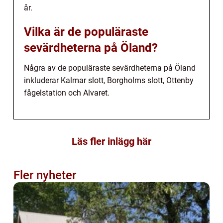
år.
Vilka är de populäraste
sevärdheterna på Öland?
Några av de populäraste sevärdheterna på Öland
inkluderar Kalmar slott, Borgholms slott, Ottenby
fågelstation och Alvaret.
Läs fler inlägg här
Fler nyheter