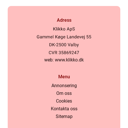
Adress
web:
www.klikko.dk
Menu
Annonsering
Om oss
Cookies
Kontakta oss
Sitemap