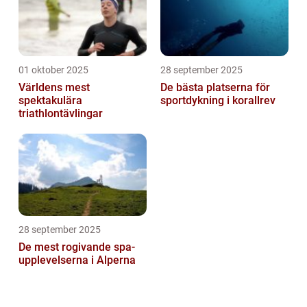
01 oktober 2025
28 september 2025
Världens mest
De bästa platserna för
spektakulära
sportdykning i korallrev
triathlontävlingar
28 september 2025
De mest rogivande spa-
upplevelserna i Alperna