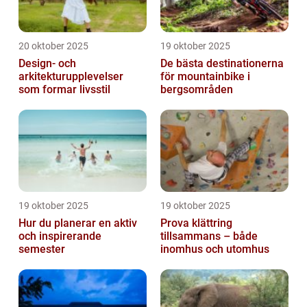
20 oktober 2025
19 oktober 2025
Design- och
De bästa destinationerna
arkitekturupplevelser
för mountainbike i
som formar livsstil
bergsområden
19 oktober 2025
19 oktober 2025
Hur du planerar en aktiv
Prova klättring
och inspirerande
tillsammans – både
semester
inomhus och utomhus