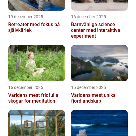
19 december 2025
16 december 2025
Retreater med fokus på
Barnvänliga science
självkärlek
center med interaktiva
experiment
16 december 2025
15 december 2025
Världens mest fridfulla
Världens mest unika
skogar för meditation
fjordlandskap