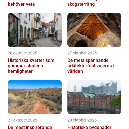
behöver veta
skogsterräng
28 oktober 2025
27 oktober 2025
Historiska kvarter som
De mest spännande
gömmer stadens
arkitekturfestivalerna i
hemligheter
världen
27 oktober 2025
20 oktober 2025
De mest inspirerande
Historiska byggnader