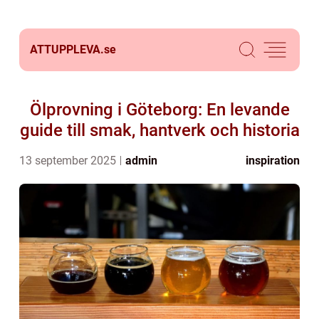
ATTUPPLEVA.
se
Ölprovning i Göteborg: En levande
guide till smak, hantverk och historia
13 september 2025
admin
inspiration