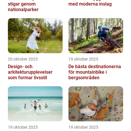
stigar genom
med moderna inslag
nationalparker
20 oktober 2025
19 oktober 2025
Design- och
De bästa destinationerna
arkitekturupplevelser
för mountainbike i
som formar livsstil
bergsområden
19 oktober 2025
19 oktober 2025