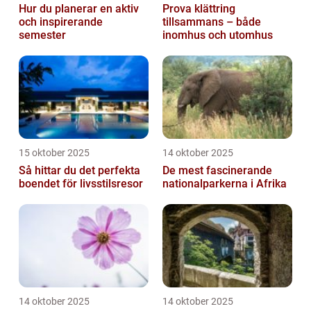
Hur du planerar en aktiv
Prova klättring
och inspirerande
tillsammans – både
semester
inomhus och utomhus
15 oktober 2025
14 oktober 2025
Så hittar du det perfekta
De mest fascinerande
boendet för livsstilsresor
nationalparkerna i Afrika
14 oktober 2025
14 oktober 2025