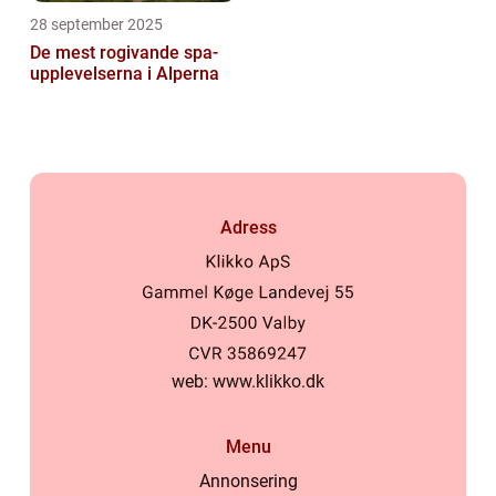
28 september 2025
De mest rogivande spa-
upplevelserna i Alperna
Adress
web:
www.klikko.dk
Menu
Annonsering