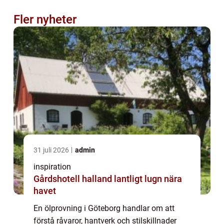
Fler nyheter
31 juli 2026
admin
inspiration
Gårdshotell halland lantligt lugn nära
havet
En ölprovning i Göteborg handlar om att
förstå råvaror, hantverk och stilskillnader