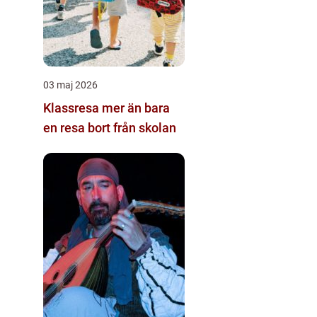
03 maj 2026
Klassresa mer än bara
en resa bort från skolan