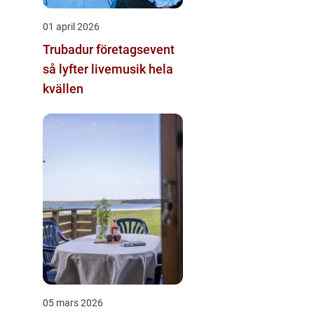
01 april 2026
Trubadur företagsevent
så lyfter livemusik hela
kvällen
05 mars 2026