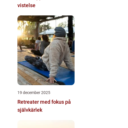
vistelse
19 december 2025
Retreater med fokus på
självkärlek