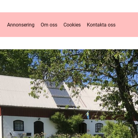
Annonsering
Om oss
Cookies
Kontakta oss