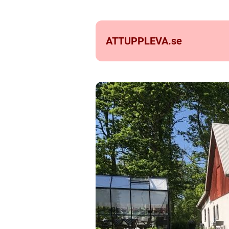
ATTUPPLEVA.
se