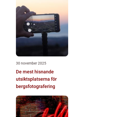
30 november 2025
De mest hisnande
utsiktsplatserna för
bergsfotografering