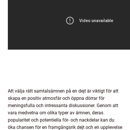
Att välja rätt samtalsämnen på en dejt är viktigt för att
skapa en positiv atmosfär och öppna dörrar för
meningsfulla och intressanta diskussioner. Genom att
vara medvetna om olika typer av ämnen, deras
popularitet och potentiella för- och nackdelar kan du
öka chansen för en framgångsrik dejt och en upplevelse