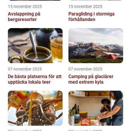
15 november 2025
15 november 2025
Avslappning på
Paragliding i stormiga
bergsresorter
förhållanden
07 november 2025
07 november 2025
De bästa platserna för att
Camping på glaciärer
upptäcka lokala teer
med extrem kyla