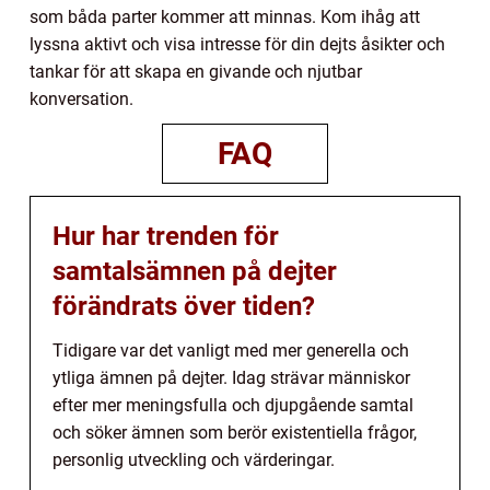
som båda parter kommer att minnas. Kom ihåg att
lyssna aktivt och visa intresse för din dejts åsikter och
tankar för att skapa en givande och njutbar
konversation.
FAQ
Hur har trenden för
samtalsämnen på dejter
förändrats över tiden?
Tidigare var det vanligt med mer generella och
ytliga ämnen på dejter. Idag strävar människor
efter mer meningsfulla och djupgående samtal
och söker ämnen som berör existentiella frågor,
personlig utveckling och värderingar.