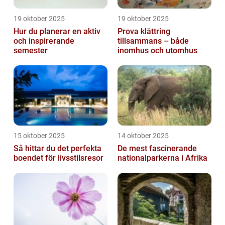
19 oktober 2025
19 oktober 2025
Hur du planerar en aktiv
Prova klättring
och inspirerande
tillsammans – både
semester
inomhus och utomhus
15 oktober 2025
14 oktober 2025
Så hittar du det perfekta
De mest fascinerande
boendet för livsstilsresor
nationalparkerna i Afrika