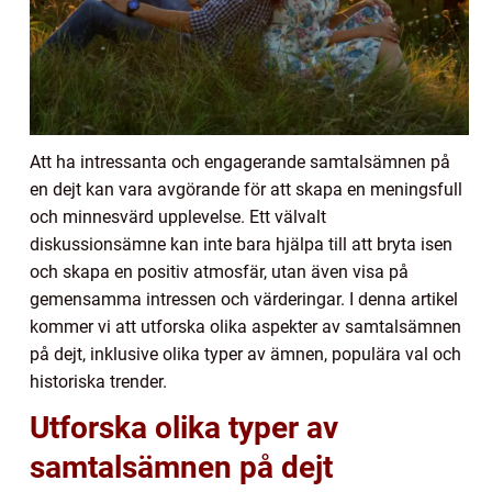
Att ha intressanta och engagerande samtalsämnen på
en dejt kan vara avgörande för att skapa en meningsfull
och minnesvärd upplevelse. Ett välvalt
diskussionsämne kan inte bara hjälpa till att bryta isen
och skapa en positiv atmosfär, utan även visa på
gemensamma intressen och värderingar. I denna artikel
kommer vi att utforska olika aspekter av samtalsämnen
på dejt, inklusive olika typer av ämnen, populära val och
historiska trender.
Utforska olika typer av
samtalsämnen på dejt