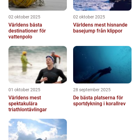
02 oktober 2025
02 oktober 2025
Världens bästa
Världens mest hisnande
destinationer för
basejump från klippor
vattenpolo
01 oktober 2025
28 september 2025
Världens mest
De bästa platserna för
spektakulära
sportdykning i korallrev
triathlontävlingar