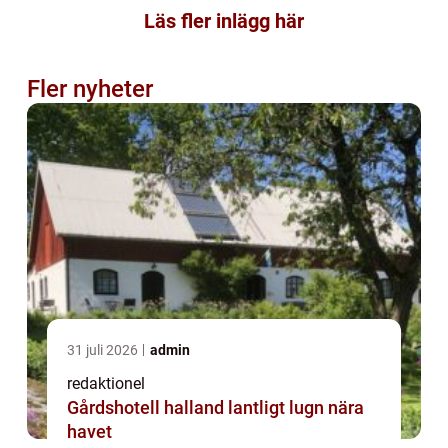
Läs fler inlägg här
Fler nyheter
31 juli 2026
admin
redaktionel
Gårdshotell halland lantligt lugn nära
havet