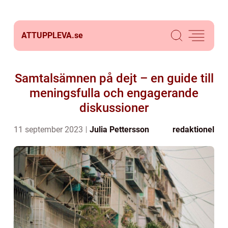
ATTUPPLEVA.
se
Samtalsämnen på dejt – en guide till
meningsfulla och engagerande
diskussioner
11 september 2023
Julia Pettersson
redaktionel