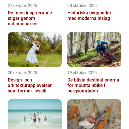
27 oktober 2025
20 oktober 2025
De mest inspirerande
Historiska byggnader
stigar genom
med moderna inslag
nationalparker
20 oktober 2025
19 oktober 2025
Design- och
De bästa destinationerna
arkitekturupplevelser
för mountainbike i
som formar livsstil
bergsområden