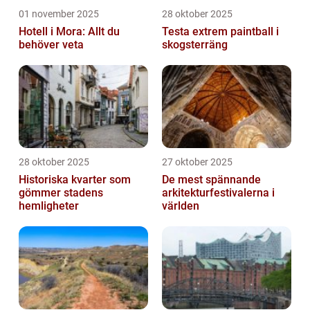
01 november 2025
28 oktober 2025
Hotell i Mora: Allt du
Testa extrem paintball i
behöver veta
skogsterräng
28 oktober 2025
27 oktober 2025
Historiska kvarter som
De mest spännande
gömmer stadens
arkitekturfestivalerna i
hemligheter
världen