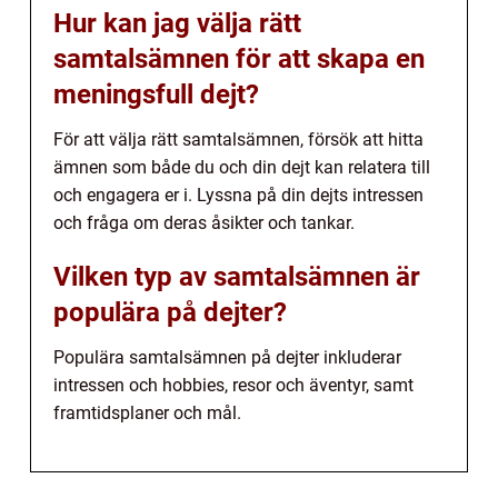
Hur kan jag välja rätt
samtalsämnen för att skapa en
meningsfull dejt?
För att välja rätt samtalsämnen, försök att hitta
ämnen som både du och din dejt kan relatera till
och engagera er i. Lyssna på din dejts intressen
och fråga om deras åsikter och tankar.
Vilken typ av samtalsämnen är
populära på dejter?
Populära samtalsämnen på dejter inkluderar
intressen och hobbies, resor och äventyr, samt
framtidsplaner och mål.