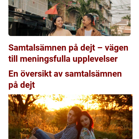
Samtalsämnen på dejt – vägen
till meningsfulla upplevelser
En översikt av samtalsämnen
på dejt