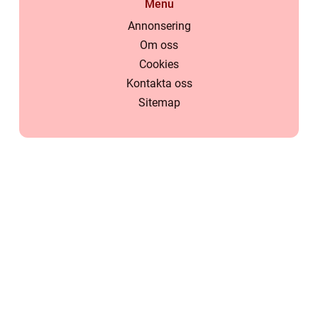
Menu
Annonsering
Om oss
Cookies
Kontakta oss
Sitemap