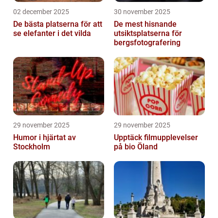
02 december 2025
30 november 2025
De bästa platserna för att
De mest hisnande
se elefanter i det vilda
utsiktsplatserna för
bergsfotografering
29 november 2025
29 november 2025
Humor i hjärtat av
Upptäck filmupplevelser
Stockholm
på bio Öland