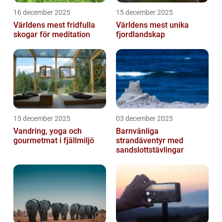
16 december 2025
15 december 2025
Världens mest fridfulla
Världens mest unika
skogar för meditation
fjordlandskap
15 december 2025
03 december 2025
Vandring, yoga och
Barnvänliga
gourmetmat i fjällmiljö
strandäventyr med
sandslottstävlingar