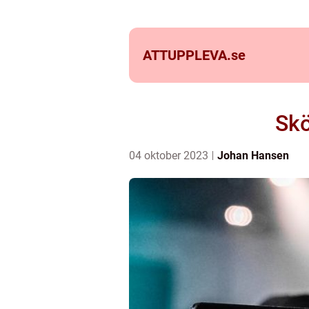
ATTUPPLEVA.
se
Skö
04 oktober 2023
Johan Hansen