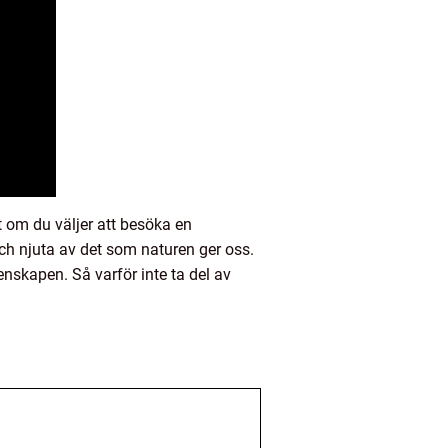
t om du väljer att besöka en
ch njuta av det som naturen ger oss.
nskapen. Så varför inte ta del av