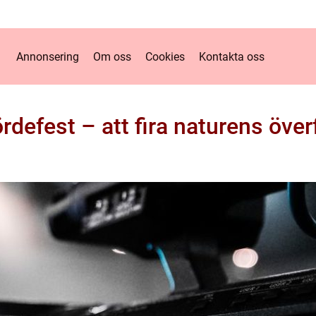
Annonsering
Om oss
Cookies
Kontakta oss
rdefest – att fira naturens över