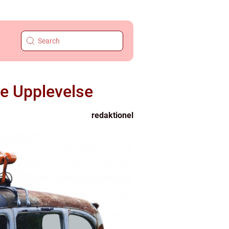
e Upplevelse
redaktionel