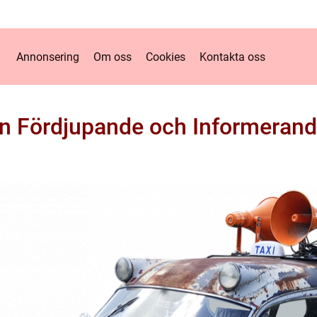
Annonsering
Om oss
Cookies
Kontakta oss
En Fördjupande och Informerand