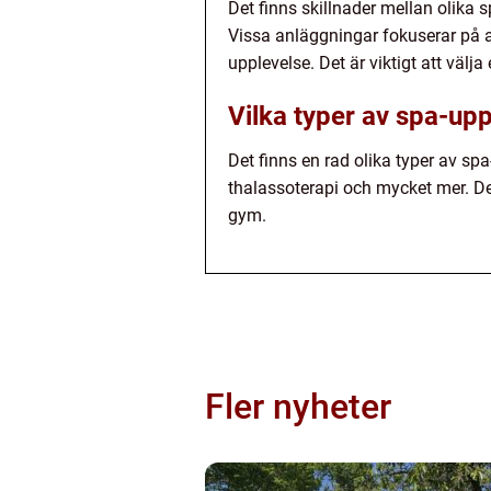
Det finns skillnader mellan olika s
Vissa anläggningar fokuserar på 
upplevelse. Det är viktigt att väl
Vilka typer av spa-upp
Det finns en rad olika typer av sp
thalassoterapi och mycket mer. Des
gym.
Fler nyheter